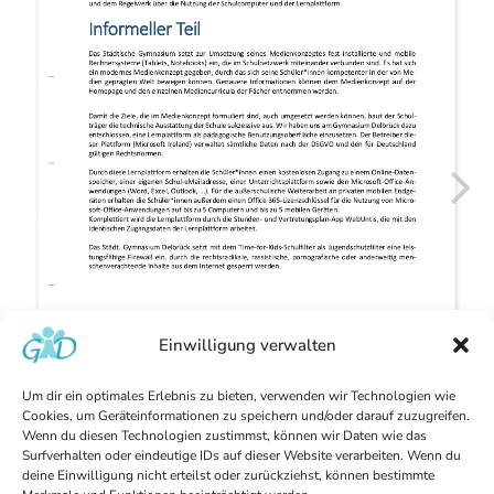
Einwilligung verwalten
Um dir ein optimales Erlebnis zu bieten, verwenden wir Technologien wie
Cookies, um Geräteinformationen zu speichern und/oder darauf zuzugreifen.
Wenn du diesen Technologien zustimmst, können wir Daten wie das
Surfverhalten oder eindeutige IDs auf dieser Website verarbeiten. Wenn du
deine Einwilligung nicht erteilst oder zurückziehst, können bestimmte