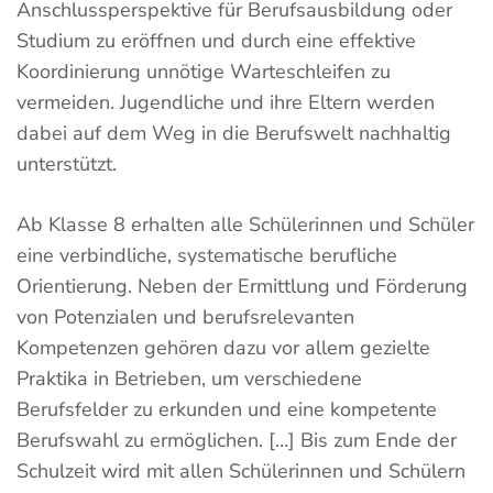
Anschlussperspektive für Berufsausbildung oder
Studium zu eröffnen und durch eine effektive
Koordinierung unnötige Warteschleifen zu
vermeiden. Jugendliche und ihre Eltern werden
dabei auf dem Weg in die Berufswelt nachhaltig
unterstützt.
Ab Klasse 8 erhalten alle Schülerinnen und Schüler
eine verbindliche, systematische berufliche
Orientierung. Neben der Ermittlung und Förderung
von Potenzialen und berufsrelevanten
Kompetenzen gehören dazu vor allem gezielte
Praktika in Betrieben, um verschiedene
Berufsfelder zu erkunden und eine kompetente
Berufswahl zu ermöglichen. […] Bis zum Ende der
Schulzeit wird mit allen Schülerinnen und Schülern