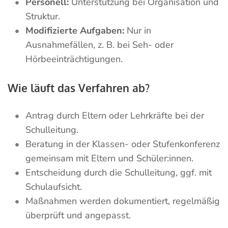
Personell:
Unterstützung bei Organisation und
Struktur.
Modifizierte Aufgaben:
Nur in
Ausnahmefällen, z. B. bei Seh- oder
Hörbeeinträchtigungen.
Wie läuft das Verfahren ab?
Antrag durch Eltern oder Lehrkräfte bei der
Schulleitung.
Beratung in der Klassen- oder Stufenkonferenz
gemeinsam mit Eltern und Schüler:innen.
Entscheidung durch die Schulleitung, ggf. mit
Schulaufsicht.
Maßnahmen werden dokumentiert, regelmäßig
überprüft und angepasst.