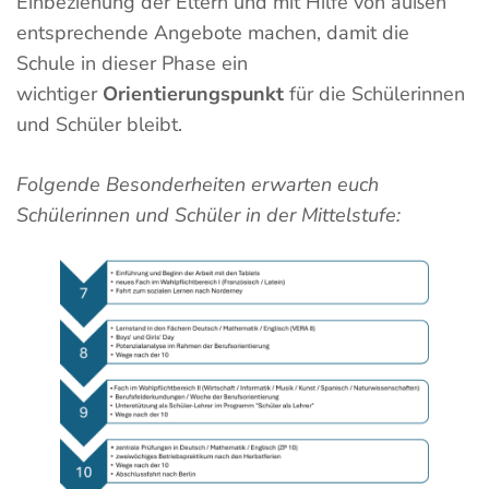
Einbeziehung der Eltern und mit Hilfe von außen
entsprechende Angebote machen, damit die
Schule in dieser Phase ein
wichtiger
Orientierungspunkt
für die Schülerinnen
und Schüler bleibt.
Folgende Besonderheiten erwarten euch
Schülerinnen und Schüler in der Mittelstufe: