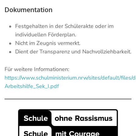
Dokumentation
Festgehalten in der Schülerakte oder im
individuellen Förderplan.
Nicht im Zeugnis vermerkt.
Dient der Transparenz und Nachvollziehbarkeit.
Für weitere Informationen:
https://www.schulministerium.nrw/sites/default/files
Arbeitshilfe_Sek_I.pdf