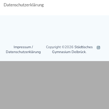
Datenschutzerklärung
Impressum /
Copyright ©2026
Städtisches
Datenschutzerklärung
Gymnasium Delbrück
.