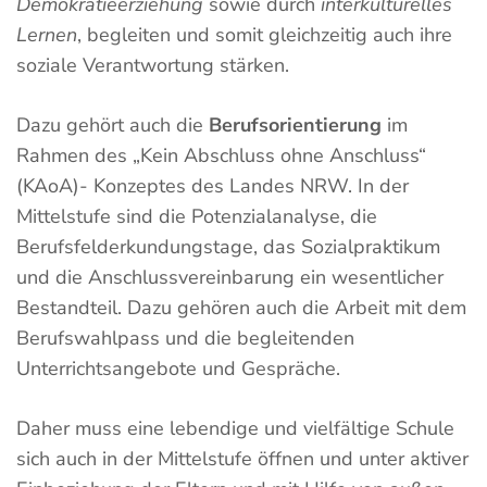
Demokratieerziehung
sowie durch
interkulturelles
Lernen
, begleiten und somit gleichzeitig auch ihre
soziale Verantwortung stärken.
Dazu gehört auch die
Berufsorientierung
im
Rahmen des „Kein Abschluss ohne Anschluss“
(KAoA)- Konzeptes des Landes NRW. In der
Mittelstufe sind die Potenzialanalyse, die
Berufsfelderkundungstage, das Sozialpraktikum
und die Anschlussvereinbarung ein wesentlicher
Bestandteil. Dazu gehören auch die Arbeit mit dem
Berufswahlpass und die begleitenden
Unterrichtsangebote und Gespräche.
Daher muss eine lebendige und vielfältige Schule
sich auch in der Mittelstufe öffnen und unter aktiver