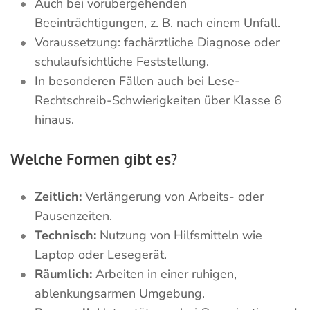
Auch bei vorübergehenden
Beeinträchtigungen, z. B. nach einem Unfall.
Voraussetzung: fachärztliche Diagnose oder
schulaufsichtliche Feststellung.
In besonderen Fällen auch bei Lese-
Rechtschreib-Schwierigkeiten über Klasse 6
hinaus.
Welche Formen gibt es?
Zeitlich:
Verlängerung von Arbeits- oder
Pausenzeiten.
Technisch:
Nutzung von Hilfsmitteln wie
Laptop oder Lesegerät.
Räumlich:
Arbeiten in einer ruhigen,
ablenkungsarmen Umgebung.