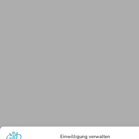
Einwilligung verwalten