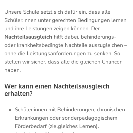
Unsere Schule setzt sich dafür ein, dass alle
Schüler:innen unter gerechten Bedingungen lernen
und ihre Leistungen zeigen können. Der
Nachteilsausgleich
hilft dabei, behinderungs-
oder krankheitsbedingte Nachteile auszugleichen –
ohne die Leistungsanforderungen zu senken. So
stellen wir sicher, dass alle die gleichen Chancen
haben.
Wer kann einen Nachteilsausgleich
erhalten?
Schüler:innen mit Behinderungen, chronischen
Erkrankungen oder sonderpädagogischem
Förderbedarf (zielgleiches Lernen).