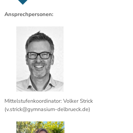
Ansprechpersonen:
Mittelstufenkoordinator: Volker Strick
(v.strick@gymnasium-delbrueck.de)