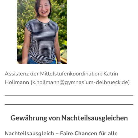
Assistenz der Mittelstufenkoordination: Katrin
Hollmann (k.hollmann@gymnasium-delbrueck.de)
Gewährung von Nachteilsausgleichen
Nachteilsausgleich – Faire Chancen für alle