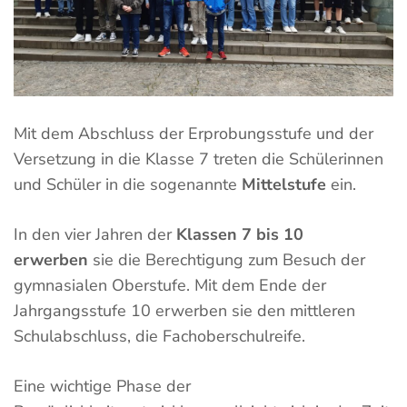
Mit dem Abschluss der Erprobungsstufe und der
Versetzung in die Klasse 7 treten die Schülerinnen
und Schüler in die sogenannte
Mittelstufe
ein.
In den vier Jahren der
Klassen 7 bis 10
erwerben
sie die Berechtigung zum Besuch der
gymnasialen Oberstufe. Mit dem Ende der
Jahrgangsstufe 10 erwerben sie den mittleren
Schulabschluss, die Fachoberschulreife.
Eine wichtige Phase der