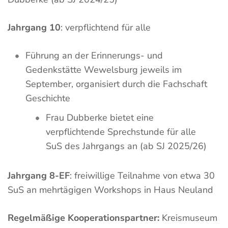
Jahrgang 10
: verpflichtend für alle
Führung an der Erinnerungs- und
Gedenkstätte Wewelsburg jeweils im
September, organisiert durch die Fachschaft
Geschichte
Frau Dubberke bietet eine
verpflichtende Sprechstunde für alle
SuS des Jahrgangs an (ab SJ 2025/26)
Jahrgang 8-EF
: freiwillige Teilnahme von etwa 30
SuS an mehrtägigen Workshops in Haus Neuland
Regelmäßige Kooperationspartner:
Kreismuseum