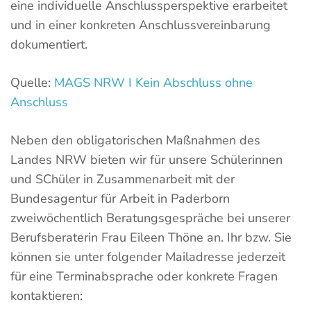
eine individuelle Anschlussperspektive erarbeitet
und in einer konkreten Anschlussvereinbarung
dokumentiert.
Quelle:
MAGS NRW I Kein Abschluss ohne
Anschluss
Neben den obligatorischen Maßnahmen des
Landes NRW bieten wir für unsere Schülerinnen
und SChüler in Zusammenarbeit mit der
Bundesagentur für Arbeit in Paderborn
zweiwöchentlich Beratungsgespräche bei unserer
Berufsberaterin Frau Eileen Thöne an. Ihr bzw. Sie
können sie unter folgender Mailadresse jederzeit
für eine Terminabsprache oder konkrete Fragen
kontaktieren: