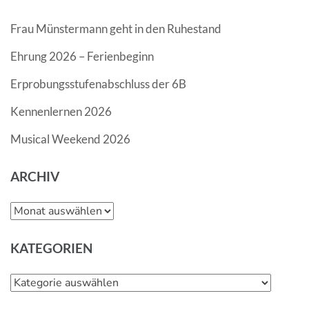
Frau Münstermann geht in den Ruhestand
Ehrung 2026 – Ferienbeginn
Erprobungsstufenabschluss der 6B
Kennenlernen 2026
Musical Weekend 2026
ARCHIV
Archiv
KATEGORIEN
Kategorien