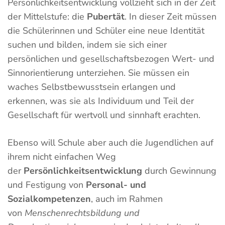
Persönlichkeitsentwicklung vollzieht sich in der Zeit
der Mittelstufe: die
Pubertät
. In dieser Zeit müssen
die Schülerinnen und Schüler eine neue Identität
suchen und bilden, indem sie sich einer
persönlichen und gesellschaftsbezogen Wert- und
Sinnorientierung unterziehen. Sie müssen ein
waches Selbstbewusstsein erlangen und
erkennen, was sie als Individuum und Teil der
Gesellschaft für wertvoll und sinnhaft erachten.
Ebenso will Schule aber auch die Jugendlichen auf
ihrem nicht einfachen Weg
der
Persönlichkeitsentwicklung
durch Gewinnung
und Festigung von
Personal- und
Sozialkompetenzen
, auch im Rahmen
von
Menschenrechtsbildung und