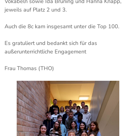
Vokabeln sowie Ida Brüning und Hanna Knapp,
jeweils auf Platz 2 und 3.
Auch die 8c kam insgesamt unter die Top 100.
Es gratuliert und bedankt sich für das
außerunterrichtliche Engagement
Frau Thomas (THO)