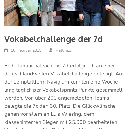
Vokabelchallenge der 7d
10. Februar 2025
Mattirazzi
Ende Januar hat sich die 7d erfolgreich an einer
deutschlandweiten Vokabelchallenge beteiligt. Auf
der Lernplattform Navigium konnten eine Woche
lang täglich per Vokabelsprints Punkte gesammelt
werden. Von über 200 angemeldeten Teams
belegte die 7c den 30. Platz! Die Glückwünsche
gehen vor allem an Luis Wiesing, dem
klasseninternen Sieger, mit 25.000 bearbeiteten