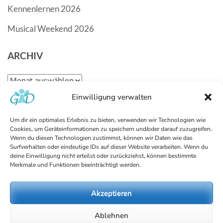
Kennenlernen 2026
Musical Weekend 2026
ARCHIV
Archiv
Einwilligung verwalten
KATEGORIEN
Um dir ein optimales Erlebnis zu bieten, verwenden wir Technologien wie
Cookies, um Geräteinformationen zu speichern und/oder darauf zuzugreifen.
Kategorien
Wenn du diesen Technologien zustimmst, können wir Daten wie das
Surfverhalten oder eindeutige IDs auf dieser Website verarbeiten. Wenn du
deine Einwilligung nicht erteilst oder zurückziehst, können bestimmte
Datenschutzerklärung
Merkmale und Funktionen beeinträchtigt werden.
Akzeptieren
Ablehnen