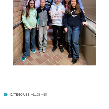
CATEGORIES:
ALLGEMEIN