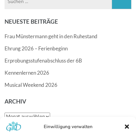
nach:
NEUESTE BEITRÄGE
Frau Münstermann geht in den Ruhestand
Ehrung 2026 – Ferienbeginn
Erprobungsstufenabschluss der 6B
Kennenlernen 2026
Musical Weekend 2026
ARCHIV
Archiv
Einwilligung verwalten
KATEGORIEN