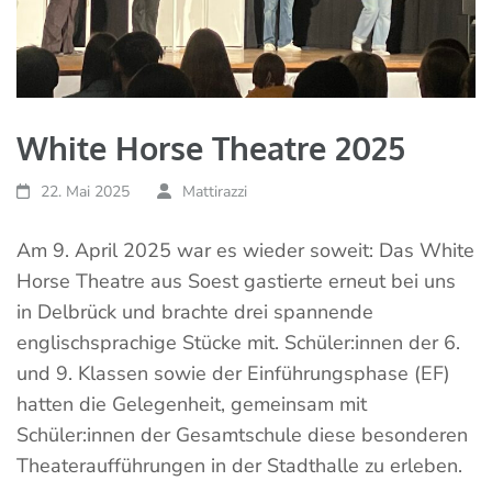
White Horse Theatre 2025
22. Mai 2025
Mattirazzi
Am 9. April 2025 war es wieder soweit: Das White
Horse Theatre aus Soest gastierte erneut bei uns
in Delbrück und brachte drei spannende
englischsprachige Stücke mit. Schüler:innen der 6.
und 9. Klassen sowie der Einführungsphase (EF)
hatten die Gelegenheit, gemeinsam mit
Schüler:innen der Gesamtschule diese besonderen
Theateraufführungen in der Stadthalle zu erleben.