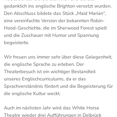
gedanklich ins englische Brighton versetzt wurden.
Den Abschluss bildete das Stück „Maid Marian“,
eine vereinfachte Version der bekannten Robin-
Hood-Geschichte, die im Sherwood Forest spielt
und die Zuschauer mit Humor und Spannung
begeisterte.
Wir freuen uns immer sehr über diese Gelegenheit,
die englische Sprache zu erleben. Der
Theaterbesuch ist ein wichtiger Bestandteil
unseres Englischcurriculums, da er das
Sprachverständnis fördert und die Begeisterung für
die englische Kultur weckt.
Auch im nächsten Jahr wird das White Horse
Theatre wieder drei Aufführungen in Delbrück