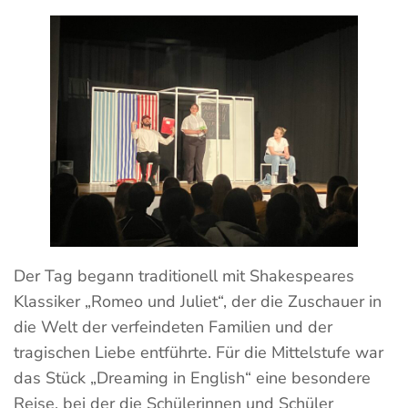
Der Tag begann traditionell mit Shakespeares
Klassiker „Romeo und Juliet“, der die Zuschauer in
die Welt der verfeindeten Familien und der
tragischen Liebe entführte. Für die Mittelstufe war
das Stück „Dreaming in English“ eine besondere
Reise, bei der die Schülerinnen und Schüler