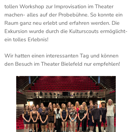
tollen Workshop zur Improvisation im Theater
machen- alles auf der Probebühne. So konnte ein
Raum ganz neu erlebt und erfahren werden. Die
Exkursion wurde durch die Kulturscouts ermöglicht-
ein tolles Erlebnis!
Wir hatten einen interessanten Tag und können
den Besuch im Theater Bielefeld nur empfehlen!