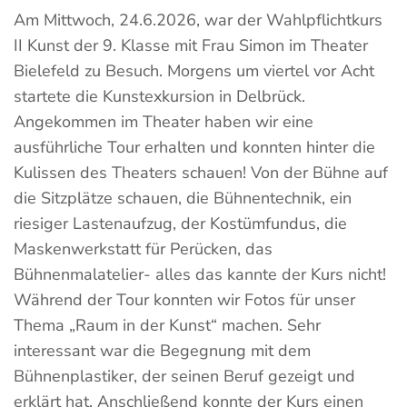
Am Mittwoch, 24.6.2026, war der Wahlpflichtkurs
II Kunst der 9. Klasse mit Frau Simon im Theater
Bielefeld zu Besuch. Morgens um viertel vor Acht
startete die Kunstexkursion in Delbrück.
Angekommen im Theater haben wir eine
ausführliche Tour erhalten und konnten hinter die
Kulissen des Theaters schauen! Von der Bühne auf
die Sitzplätze schauen, die Bühnentechnik, ein
riesiger Lastenaufzug, der Kostümfundus, die
Maskenwerkstatt für Perücken, das
Bühnenmalatelier- alles das kannte der Kurs nicht!
Während der Tour konnten wir Fotos für unser
Thema „Raum in der Kunst“ machen. Sehr
interessant war die Begegnung mit dem
Bühnenplastiker, der seinen Beruf gezeigt und
erklärt hat. Anschließend konnte der Kurs einen