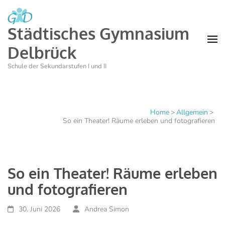
Städtisches Gymnasium
Delbrück
Schule der Sekundarstufen I und II
Home
>
Allgemein
>
So ein Theater! Räume erleben und fotografieren
So ein Theater! Räume erleben
und fotografieren
30. Juni 2026
Andrea Simon