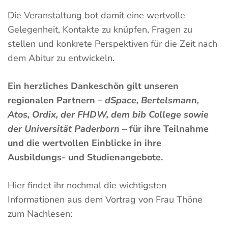
Die Veranstaltung bot damit eine wertvolle
Gelegenheit, Kontakte zu knüpfen, Fragen zu
stellen und konkrete Perspektiven für die Zeit nach
dem Abitur zu entwickeln.
Ein herzliches Dankeschön gilt unseren
regionalen Partnern –
dSpace, Bertelsmann,
Atos, Ordix, der FHDW, dem bib College sowie
der Universität Paderborn
– für ihre Teilnahme
und die wertvollen Einblicke in ihre
Ausbildungs- und Studienangebote.
Hier findet ihr nochmal die wichtigsten
Informationen aus dem Vortrag von Frau Thöne
zum Nachlesen: