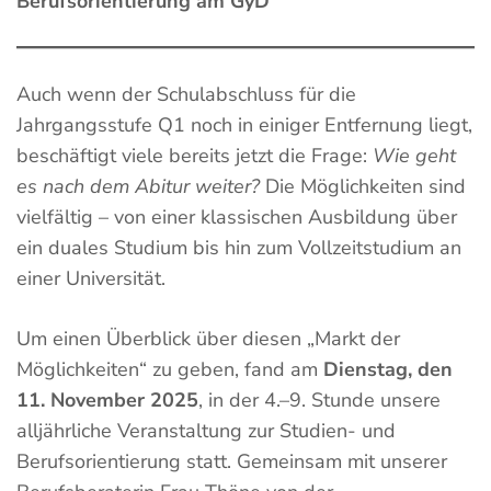
Berufsorientierung am GyD
Auch wenn der Schulabschluss für die
Jahrgangsstufe Q1 noch in einiger Entfernung liegt,
beschäftigt viele bereits jetzt die Frage:
Wie geht
es nach dem Abitur weiter?
Die Möglichkeiten sind
vielfältig – von einer klassischen Ausbildung über
ein duales Studium bis hin zum Vollzeitstudium an
einer Universität.
Um einen Überblick über diesen „Markt der
Möglichkeiten“ zu geben, fand am
Dienstag, den
11. November 2025
, in der 4.–9. Stunde unsere
alljährliche Veranstaltung zur Studien- und
Berufsorientierung statt. Gemeinsam mit unserer